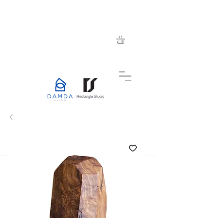
Rectangle Studio