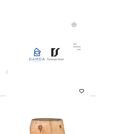
Rectangle Studio