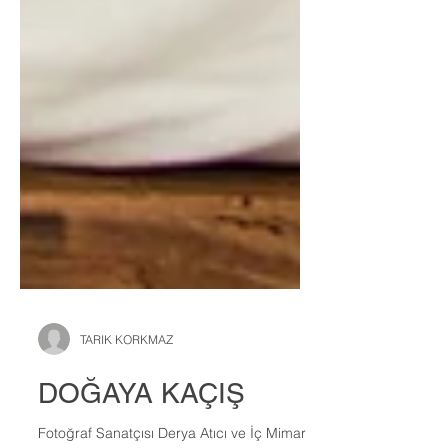
TARIK KORKMAZ